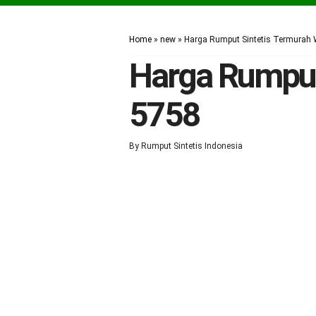
Home
»
new
»
Harga Rumput Sintetis Termurah 
Harga Rumput
5758
By
Rumput Sintetis Indonesia