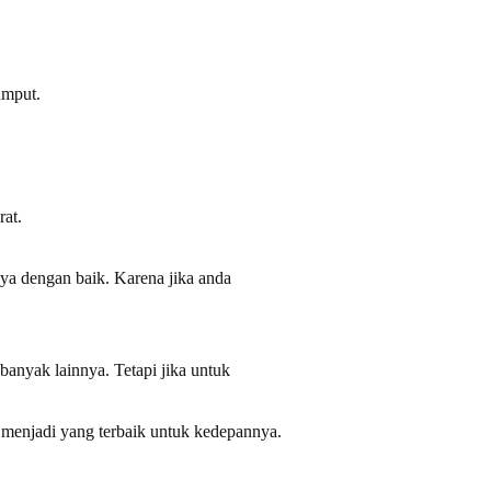
umput.
rat.
nya dengan baik. Karena jika anda
banyak lainnya. Tetapi jika untuk
 menjadi yang terbaik untuk kedepannya.