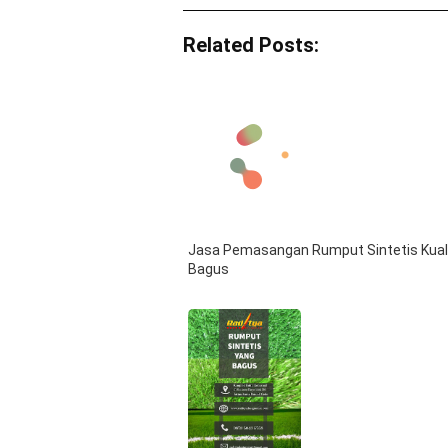
Related Posts:
Jasa Pemasangan Rumput Sintetis Kual
Bagus