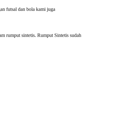
an futsal dan bola kami juga
m rumput sintetis. Rumput Sintetis sudah