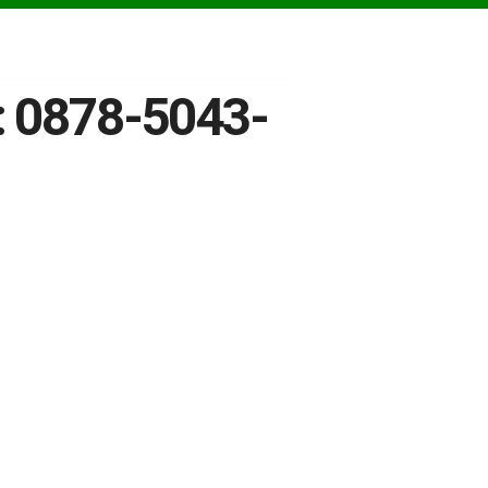
: 0878-5043-