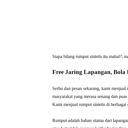
Siapa bilang rumput sintetis itu mahal?, m
Free Jaring Lapangan, Bola F
Serbu dan pesan sekarang, kami menjual r
masyarakat yang merasa senang dan puas
Kami menjual rumput sintetis di berbagai
Rumput adalah bahan utama dari lapangan