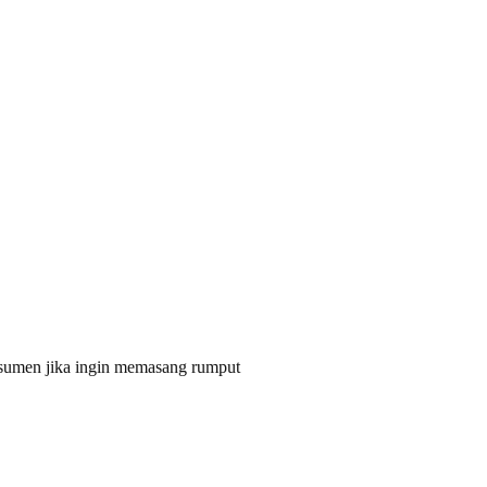
nsumen jika ingin memasang rumput