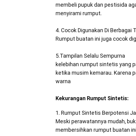
membeli pupuk dan pestisida agar
menyirami rumput.
4. Cocok Digunakan Di Berbagai
Rumput buatan ini juga cocok dig
5.Tampilan Selalu Sempurna
kelebihan rumput sintetis yang 
ketika musim kemarau. Karena pa
warna
Kekurangan Rumput Sintetis:
1. Rumput Sintetis Berpotensi Ja
Meski perawatannya mudah, buka
membersihkan rumput buatan in