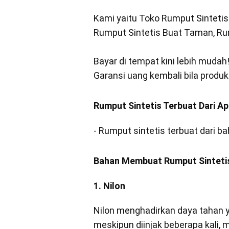
Kami yaitu Toko Rumput Sintetis
Rumput Sintetis Buat Taman, Ru
Bayar di tempat kini lebih mudah
Garansi uang kembali bila produk
Rumput Sintetis Terbuat Dari A
- Rumput sintetis terbuat dari b
Bahan Membuat Rumput Sinteti
1. Nilon
Nilon menghadirkan daya tahan y
meskipun diinjak beberapa kali, 