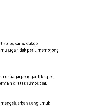
t kotor, kamu cukup
amu juga tidak perlu memotong
an sebagai pengganti karpet
rmain di atas rumput ini.
u mengeluarkan uang untuk