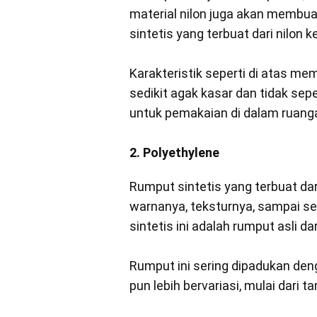
material nilon juga akan membuat
sintetis yang terbuat dari nilon 
Karakteristik seperti di atas me
sedikit agak kasar dan tidak se
untuk pemakaian di dalam ruang
2. Polyethylene
Rumput sintetis yang terbuat dar
warnanya, teksturnya, sampai se
sintetis ini adalah rumput asli da
Rumput ini sering dipadukan de
pun lebih bervariasi, mulai dari 