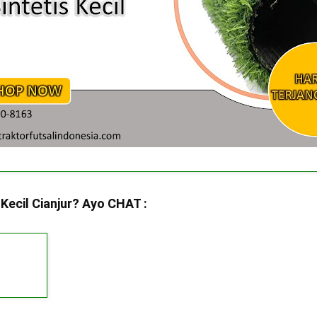
Kecil Cianjur? Ayo CHAT :