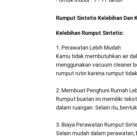
Rumput Sintetis Kelebihan Dan
Kelebihan Rumput Sintetis:
1. Perawatan Lebih Mudah
Kamu tidak membutuhkan air dal
menggunakan vacuum cleaner ber
rumput rutin karena rumput tida
2. Membuat Penghuni Rumah Le
Rumput buatan ini memiliki teks
dalam ruangan. Selain itu, bentu
3. Biaya Perawatan Rumput Sinte
Selain mudah dalam perawatan, b