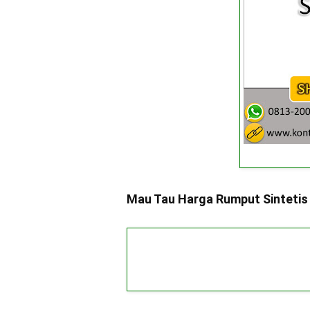
Mau Tau Harga Rumput Sintetis 