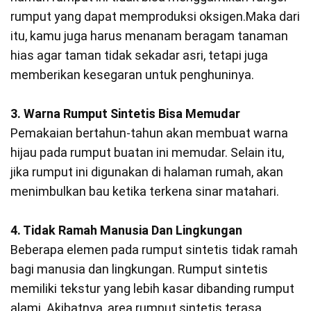
rumput yang dapat memproduksi oksigen.Maka dari
itu, kamu juga harus menanam beragam tanaman
hias agar taman tidak sekadar asri, tetapi juga
memberikan kesegaran untuk penghuninya.
3. Warna Rumput Sintetis Bisa Memudar
Pemakaian bertahun-tahun akan membuat warna
hijau pada rumput buatan ini memudar. Selain itu,
jika rumput ini digunakan di halaman rumah, akan
menimbulkan bau ketika terkena sinar matahari.
4. Tidak Ramah Manusia Dan Lingkungan
Beberapa elemen pada rumput sintetis tidak ramah
bagi manusia dan lingkungan. Rumput sintetis
memiliki tekstur yang lebih kasar dibanding rumput
alami. Akibatnya, area rumput sintetis terasa