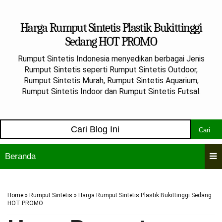
Harga Rumput Sintetis Plastik Bukittinggi
Sedang HOT PROMO
Rumput Sintetis Indonesia menyedikan berbagai Jenis
Rumput Sintetis seperti Rumput Sintetis Outdoor,
Rumput Sintetis Murah, Rumput Sintetis Aquarium,
Rumput Sintetis Indoor dan Rumput Sintetis Futsal.
Cari
Beranda
Home
»
Rumput Sintetis
»
Harga Rumput Sintetis Plastik Bukittinggi Sedang
HOT PROMO