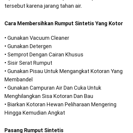
tersebut karena jarang tahan air.
Cara Membersihkan Rumput Sintetis Yang Kotor
• Gunakan Vacuum Cleaner
• Gunakan Detergen
• Semprot Dengan Cairan Khusus
• Sisir Serat Rumput
• Gunakan Pisau Untuk Mengangkat Kotoran Yang
Membandel
• Gunakan Campuran Air Dan Cuka Untuk
Menghilangkan Sisa Kotoran Dan Bau
• Biarkan Kotoran Hewan Peliharaan Mengering
Hingga Kemudian Angkat
Pasang Rumput Sintetis