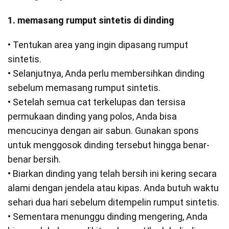
1. memasang rumput sintetis di dinding
• Tentukan area yang ingin dipasang rumput
sintetis.
• Selanjutnya, Anda perlu membersihkan dinding
sebelum memasang rumput sintetis.
• Setelah semua cat terkelupas dan tersisa
permukaan dinding yang polos, Anda bisa
mencucinya dengan air sabun. Gunakan spons
untuk menggosok dinding tersebut hingga benar-
benar bersih.
• Biarkan dinding yang telah bersih ini kering secara
alami dengan jendela atau kipas. Anda butuh waktu
sehari dua hari sebelum ditempelin rumput sintetis.
• Sementara menunggu dinding mengering, Anda