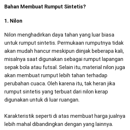
Bahan Membuat Rumput Sintetis?
1. Nilon
Nilon menghadirkan daya tahan yang luar biasa
untuk rumput sintetis. Permukaan rumputnya tidak
akan mudah hancur meskipun diinjak beberapa kali,
misalnya saat digunakan sebagai rumput lapangan
sepak bola atau futsal. Selain itu, material nilon juga
akan membuat rumput lebih tahan terhadap
perubahan cuaca. Oleh karena itu, tak heran jika
rumput sintetis yang terbuat dari nilon kerap
digunakan untuk di luar ruangan.
Karakteristik seperti di atas membuat harga jualnya
lebih mahal dibandingkan dengan yang lainnya.