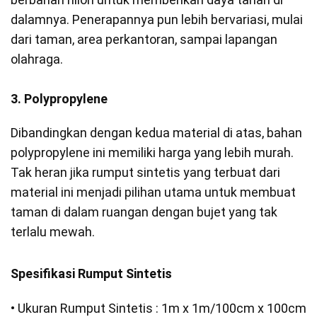
dalamnya. Penerapannya pun lebih bervariasi, mulai
dari taman, area perkantoran, sampai lapangan
olahraga.
3. Polypropylene
Dibandingkan dengan kedua material di atas, bahan
polypropylene ini memiliki harga yang lebih murah.
Tak heran jika rumput sintetis yang terbuat dari
material ini menjadi pilihan utama untuk membuat
taman di dalam ruangan dengan bujet yang tak
terlalu mewah.
Spesifikasi Rumput Sintetis
• Ukuran Rumput Sintetis : 1m x 1m/100cm x 100cm