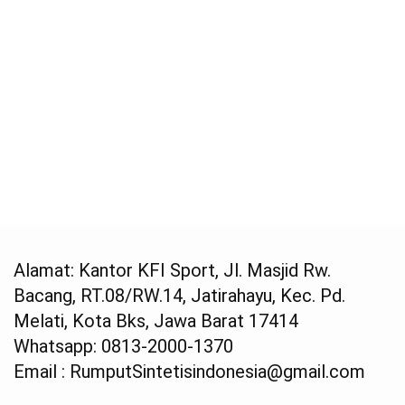
Alamat: Kantor KFI Sport, Jl. Masjid Rw.
Bacang, RT.08/RW.14, Jatirahayu, Kec. Pd.
Melati, Kota Bks, Jawa Barat 17414
Whatsapp: 0813-2000-1370
Email : RumputSintetisindonesia@gmail.com