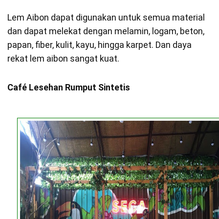
Lem Aibon dapat digunakan untuk semua material
dan dapat melekat dengan melamin, logam, beton,
papan, fiber, kulit, kayu, hingga karpet. Dan daya
rekat lem aibon sangat kuat.
Café Lesehan Rumput Sintetis