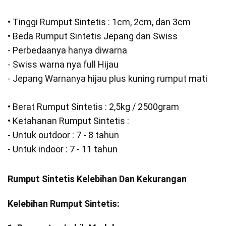
• Tinggi Rumput Sintetis : 1cm, 2cm, dan 3cm
• Beda Rumput Sintetis Jepang dan Swiss
- Perbedaanya hanya diwarna
- Swiss warna nya full Hijau
- Jepang Warnanya hijau plus kuning rumput mati
• Berat Rumput Sintetis : 2,5kg / 2500gram
• Ketahanan Rumput Sintetis :
- Untuk outdoor : 7 - 8 tahun
- Untuk indoor : 7 - 11 tahun
Rumput Sintetis Kelebihan Dan Kekurangan
Kelebihan Rumput Sintetis: