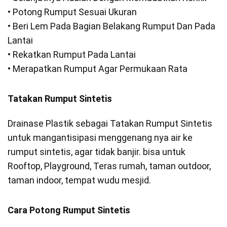
• Potong Rumput Sesuai Ukuran
• Beri Lem Pada Bagian Belakang Rumput Dan Pada
Lantai
• Rekatkan Rumput Pada Lantai
• Merapatkan Rumput Agar Permukaan Rata
Tatakan Rumput Sintetis
Drainase Plastik sebagai Tatakan Rumput Sintetis
untuk mangantisipasi menggenang nya air ke
rumput sintetis, agar tidak banjir. bisa untuk
Rooftop, Playground, Teras rumah, taman outdoor,
taman indoor, tempat wudu mesjid.
Cara Potong Rumput Sintetis