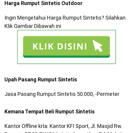
Harga Rumput Sintetis Outdoor
Ingin Mengetahui Harga Rumput Sintetis? Silahkan
Klik Gambar Dibawah ini
Upah Pasang Rumput Sintetis
Jasa Pasang Rumput Sintetis 50.000, -Permeter
Kemana Tempat Beli Rumput Sintetis
Kantor Offline kita: Kantor KFI Sport, Jl. Masjid Rw.