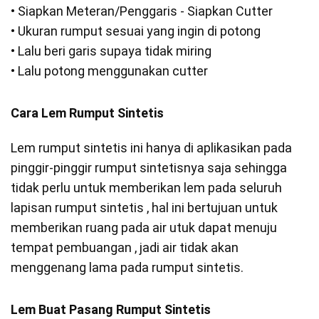
• Siapkan Meteran/Penggaris - Siapkan Cutter
• Ukuran rumput sesuai yang ingin di potong
• Lalu beri garis supaya tidak miring
• Lalu potong menggunakan cutter
Cara Lem Rumput Sintetis
Lem rumput sintetis ini hanya di aplikasikan pada
pinggir-pinggir rumput sintetisnya saja sehingga
tidak perlu untuk memberikan lem pada seluruh
lapisan rumput sintetis , hal ini bertujuan untuk
memberikan ruang pada air utuk dapat menuju
tempat pembuangan , jadi air tidak akan
menggenang lama pada rumput sintetis.
Lem Buat Pasang Rumput Sintetis