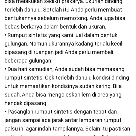
bisa melakukan sedikit prakarya. Ukurlah dinding
terlebih dahulu. Setelah itu Anda perlu membuat
bentukannya sebelum memotong. Anda juga bisa
bebas berkarya dalam bentuk dan ukuran.
• Rumput sintetis yang kami jual dalam bentuk
gulungan. Namun ukurannya kadang terlalu kecil
dipasang di ruangan jadi Anda perlu membeli
beberapa gulungan.
• Dua hari kemudian, Anda sudah bisa memasang
rumput sintetis. Cek terlebih dahulu kondisi dinding
untuk memastikan kondisinya sudah kering. Bila
sudah, Anda bisa mengoleskan lem di area yang
hendak dipasang
• Pasanglah rumput sintetis dengan tepat dan
jangan sampai ada jarak antar lembaran rumput
palsu ini agar indah tampilannya. Selain itu pastikan