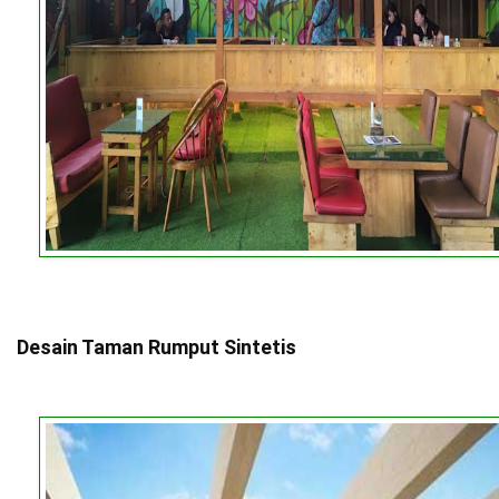
Desain Taman Rumput Sintetis