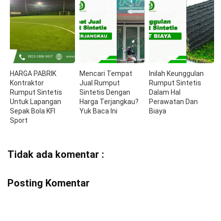
HARGA PABRIK
Mencari Tempat
Inilah Keunggulan
Kontraktor
Jual Rumput
Rumput Sintetis
Rumput Sintetis
Sintetis Dengan
Dalam Hal
Untuk Lapangan
Harga Terjangkau?
Perawatan Dan
Sepak Bola KFI
Yuk Baca Ini
Biaya
Sport
Tidak ada komentar :
Posting Komentar