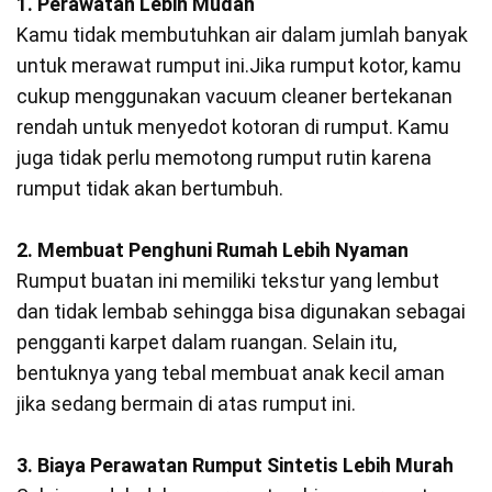
1. Perawatan Lebih Mudah
Kamu tidak membutuhkan air dalam jumlah banyak
untuk merawat rumput ini.Jika rumput kotor, kamu
cukup menggunakan vacuum cleaner bertekanan
rendah untuk menyedot kotoran di rumput. Kamu
juga tidak perlu memotong rumput rutin karena
rumput tidak akan bertumbuh.
2. Membuat Penghuni Rumah Lebih Nyaman
Rumput buatan ini memiliki tekstur yang lembut
dan tidak lembab sehingga bisa digunakan sebagai
pengganti karpet dalam ruangan. Selain itu,
bentuknya yang tebal membuat anak kecil aman
jika sedang bermain di atas rumput ini.
3. Biaya Perawatan Rumput Sintetis Lebih Murah