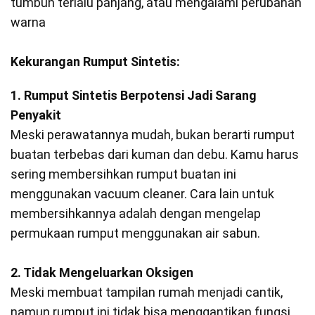
tumbuh terlalu panjang, atau mengalami perubahan
warna
Kekurangan Rumput Sintetis:
1. Rumput Sintetis Berpotensi Jadi Sarang
Penyakit
Meski perawatannya mudah, bukan berarti rumput
buatan terbebas dari kuman dan debu. Kamu harus
sering membersihkan rumput buatan ini
menggunakan vacuum cleaner. Cara lain untuk
membersihkannya adalah dengan mengelap
permukaan rumput menggunakan air sabun.
2. Tidak Mengeluarkan Oksigen
Meski membuat tampilan rumah menjadi cantik,
namun rumput ini tidak bisa menggantikan fungsi