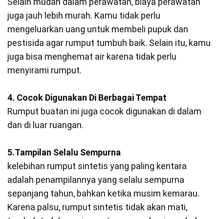
Selain mudah dalam perawatan, biaya perawatan
juga jauh lebih murah. Kamu tidak perlu
mengeluarkan uang untuk membeli pupuk dan
pestisida agar rumput tumbuh baik. Selain itu, kamu
juga bisa menghemat air karena tidak perlu
menyirami rumput.
4. Cocok Digunakan Di Berbagai Tempat
Rumput buatan ini juga cocok digunakan di dalam
dan di luar ruangan.
5.Tampilan Selalu Sempurna
kelebihan rumput sintetis yang paling kentara
adalah penampilannya yang selalu sempurna
sepanjang tahun, bahkan ketika musim kemarau.
Karena palsu, rumput sintetis tidak akan mati,