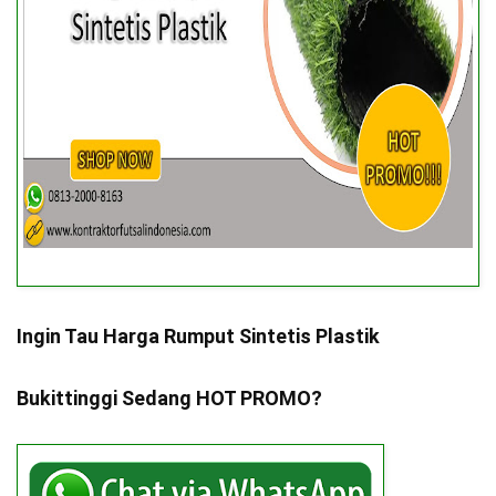
Ingin Tau Harga Rumput Sintetis Plastik
Bukittinggi Sedang HOT PROMO?