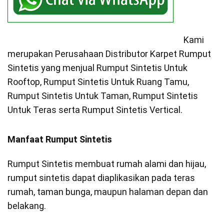
Kami
merupakan Perusahaan Distributor Karpet Rumput
Sintetis yang menjual Rumput Sintetis Untuk
Rooftop, Rumput Sintetis Untuk Ruang Tamu,
Rumput Sintetis Untuk Taman, Rumput Sintetis
Untuk Teras serta Rumput Sintetis Vertical.
Manfaat Rumput Sintetis
Rumput Sintetis membuat rumah alami dan hijau,
rumput sintetis dapat diaplikasikan pada teras
rumah, taman bunga, maupun halaman depan dan
belakang.