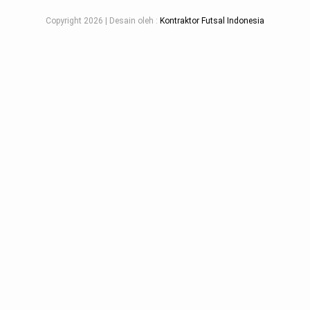
Copyright
2026 | Desain oleh :
Kontraktor Futsal Indonesia