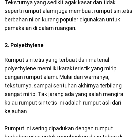
Teksturnya yang sedikit agak kasar dan tidak
seperti rumput alami juga membuat rumput sintetis
berbahan nilon kurang populer digunakan untuk
pemakaian di dalam ruangan.
2. Polyethylene
Rumput sintetis yang terbuat dari material
polyethylene memiliki karakteristik yang mirip
dengan rumput alami. Mulai dari warnanya,
teksturnya, sampai sentuhan akhirnya terbilang
sangat mirip. Tak jarang ada yang salah mengira
kalau rumput sintetis ini adalah rumput asli dari
kejauhan
Rumput ini sering dipadukan dengan rumput
berbahan nilon untuk memberikan daya tahan di