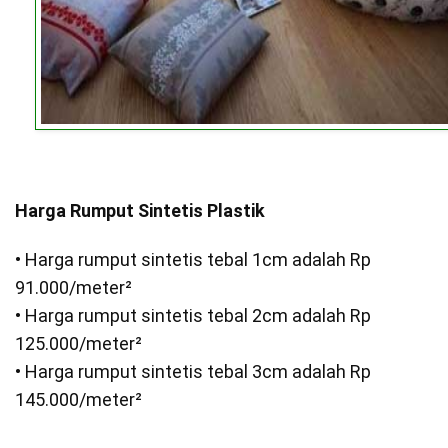
Harga Rumput Sintetis Plastik
• Harga rumput sintetis tebal 1cm adalah Rp
91.000/meter²
• Harga rumput sintetis tebal 2cm adalah Rp
125.000/meter²
• Harga rumput sintetis tebal 3cm adalah Rp
145.000/meter²