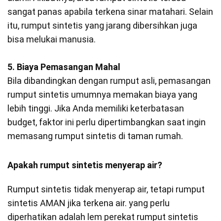
sangat panas apabila terkena sinar matahari. Selain
itu, rumput sintetis yang jarang dibersihkan juga
bisa melukai manusia.
5. Biaya Pemasangan Mahal
Bila dibandingkan dengan rumput asli, pemasangan
rumput sintetis umumnya memakan biaya yang
lebih tinggi. Jika Anda memiliki keterbatasan
budget, faktor ini perlu dipertimbangkan saat ingin
memasang rumput sintetis di taman rumah.
Apakah rumput sintetis menyerap air?
Rumput sintetis tidak menyerap air, tetapi rumput
sintetis AMAN jika terkena air. yang perlu
diperhatikan adalah lem perekat rumput sintetis