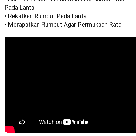
Pada Lantai
• Rekatkan Rumput Pada Lantai
• Merapatkan Rumput Agar Permukaan Rata