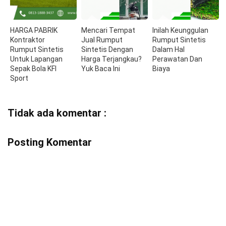
HARGA PABRIK
Mencari Tempat
Inilah Keunggulan
Kontraktor
Jual Rumput
Rumput Sintetis
Rumput Sintetis
Sintetis Dengan
Dalam Hal
Untuk Lapangan
Harga Terjangkau?
Perawatan Dan
Sepak Bola KFI
Yuk Baca Ini
Biaya
Sport
Tidak ada komentar :
Posting Komentar