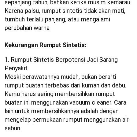
sepanjang tahun, bahkan ketika musim kemarau.
Karena palsu, rumput sintetis tidak akan mati,
tumbuh terlalu panjang, atau mengalami
perubahan warna
Kekurangan Rumput Sintetis:
1. Rumput Sintetis Berpotensi Jadi Sarang
Penyakit
Meski perawatannya mudah, bukan berarti
rumput buatan terbebas dari kuman dan debu.
Kamu harus sering membersihkan rumput
buatan ini menggunakan vacuum cleaner. Cara
lain untuk membersihkannya adalah dengan
mengelap permukaan rumput menggunakan air
sabun.