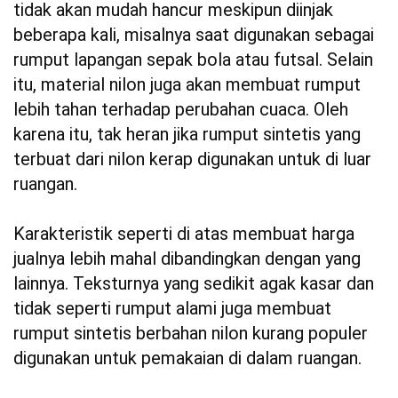
tidak akan mudah hancur meskipun diinjak
beberapa kali, misalnya saat digunakan sebagai
rumput lapangan sepak bola atau futsal. Selain
itu, material nilon juga akan membuat rumput
lebih tahan terhadap perubahan cuaca. Oleh
karena itu, tak heran jika rumput sintetis yang
terbuat dari nilon kerap digunakan untuk di luar
ruangan.
Karakteristik seperti di atas membuat harga
jualnya lebih mahal dibandingkan dengan yang
lainnya. Teksturnya yang sedikit agak kasar dan
tidak seperti rumput alami juga membuat
rumput sintetis berbahan nilon kurang populer
digunakan untuk pemakaian di dalam ruangan.