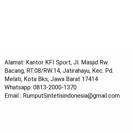
Alamat: Kantor KFI Sport, Jl. Masjid Rw.
Bacang, RT.08/RW.14, Jatirahayu, Kec. Pd.
Melati, Kota Bks, Jawa Barat 17414
Whatsapp: 0813-2000-1370
Email : RumputSintetisindonesia@gmail.com