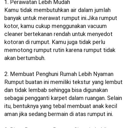
1. Perawatan Lebih Mudah
Kamu tidak membutuhkan air dalam jumlah
banyak untuk merawat rumput ini.Jika rumput
kotor, kamu cukup menggunakan vacuum
cleaner bertekanan rendah untuk menyedot
kotoran di rumput. Kamu juga tidak perlu
memotong rumput rutin karena rumput tidak
akan bertumbuh.
2. Membuat Penghuni Rumah Lebih Nyaman
Rumput buatan ini memiliki tekstur yang lembut
dan tidak lembab sehingga bisa digunakan
sebagai pengganti karpet dalam ruangan. Selain
itu, bentuknya yang tebal membuat anak kecil
aman jika sedang bermain di atas rumput ini.