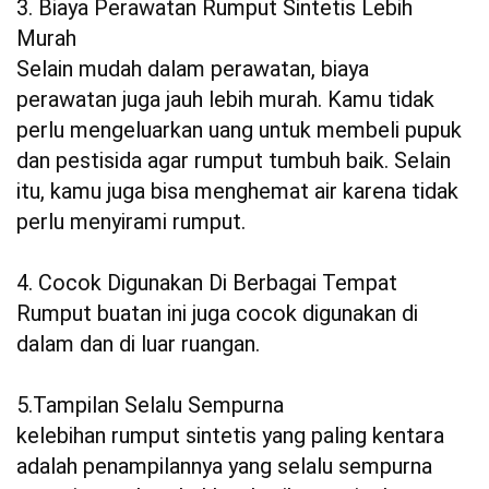
3. Biaya Perawatan Rumput Sintetis Lebih
Murah
Selain mudah dalam perawatan, biaya
perawatan juga jauh lebih murah. Kamu tidak
perlu mengeluarkan uang untuk membeli pupuk
dan pestisida agar rumput tumbuh baik. Selain
itu, kamu juga bisa menghemat air karena tidak
perlu menyirami rumput.
4. Cocok Digunakan Di Berbagai Tempat
Rumput buatan ini juga cocok digunakan di
dalam dan di luar ruangan.
5.Tampilan Selalu Sempurna
kelebihan rumput sintetis yang paling kentara
adalah penampilannya yang selalu sempurna