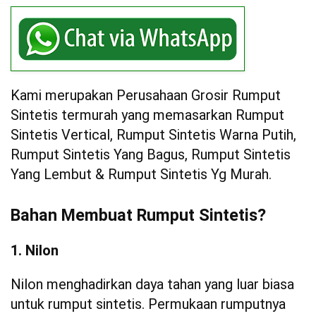
Kami merupakan Perusahaan Grosir Rumput
Sintetis termurah yang memasarkan Rumput
Sintetis Vertical, Rumput Sintetis Warna Putih,
Rumput Sintetis Yang Bagus, Rumput Sintetis
Yang Lembut & Rumput Sintetis Yg Murah.
Bahan Membuat Rumput Sintetis?
1. Nilon
Nilon menghadirkan daya tahan yang luar biasa
untuk rumput sintetis. Permukaan rumputnya