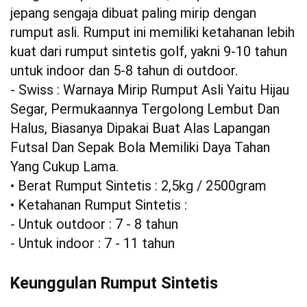
jepang sengaja dibuat paling mirip dengan
rumput asli. Rumput ini memiliki ketahanan lebih
kuat dari rumput sintetis golf, yakni 9-10 tahun
untuk indoor dan 5-8 tahun di outdoor.
- Swiss : Warnaya Mirip Rumput Asli Yaitu Hijau
Segar, Permukaannya Tergolong Lembut Dan
Halus, Biasanya Dipakai Buat Alas Lapangan
Futsal Dan Sepak Bola Memiliki Daya Tahan
Yang Cukup Lama.
• Berat Rumput Sintetis : 2,5kg / 2500gram
• Ketahanan Rumput Sintetis :
- Untuk outdoor : 7 - 8 tahun
- Untuk indoor : 7 - 11 tahun
Keunggulan Rumput Sintetis