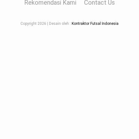
Rekomendasi Kami
Contact Us
Copyright
2026 | Desain oleh :
Kontraktor Futsal Indonesia