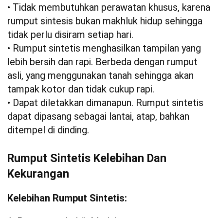
• Tidak membutuhkan perawatan khusus, karena
rumput sintesis bukan makhluk hidup sehingga
tidak perlu disiram setiap hari.
• Rumput sintetis menghasilkan tampilan yang
lebih bersih dan rapi. Berbeda dengan rumput
asli, yang menggunakan tanah sehingga akan
tampak kotor dan tidak cukup rapi.
• Dapat diletakkan dimanapun. Rumput sintetis
dapat dipasang sebagai lantai, atap, bahkan
ditempel di dinding.
Rumput Sintetis Kelebihan Dan
Kekurangan
Kelebihan Rumput Sintetis: