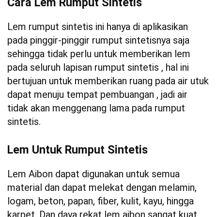
Cara Lem Rumput Sintetis
Lem rumput sintetis ini hanya di aplikasikan
pada pinggir-pinggir rumput sintetisnya saja
sehingga tidak perlu untuk memberikan lem
pada seluruh lapisan rumput sintetis , hal ini
bertujuan untuk memberikan ruang pada air utuk
dapat menuju tempat pembuangan , jadi air
tidak akan menggenang lama pada rumput
sintetis.
Lem Untuk Rumput Sintetis
Lem Aibon dapat digunakan untuk semua
material dan dapat melekat dengan melamin,
logam, beton, papan, fiber, kulit, kayu, hingga
karpet. Dan daya rekat lem aibon sangat kuat