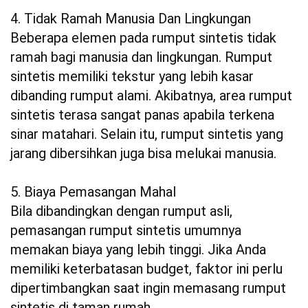
4. Tidak Ramah Manusia Dan Lingkungan
Beberapa elemen pada rumput sintetis tidak
ramah bagi manusia dan lingkungan. Rumput
sintetis memiliki tekstur yang lebih kasar
dibanding rumput alami. Akibatnya, area rumput
sintetis terasa sangat panas apabila terkena
sinar matahari. Selain itu, rumput sintetis yang
jarang dibersihkan juga bisa melukai manusia.
5. Biaya Pemasangan Mahal
Bila dibandingkan dengan rumput asli,
pemasangan rumput sintetis umumnya
memakan biaya yang lebih tinggi. Jika Anda
memiliki keterbatasan budget, faktor ini perlu
dipertimbangkan saat ingin memasang rumput
sintetis di taman rumah.