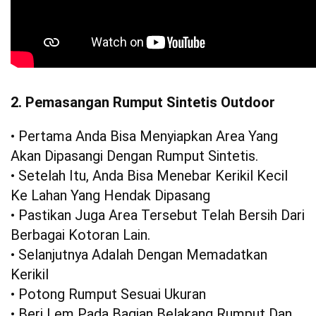
2. Pemasangan Rumput Sintetis Outdoor
• Pertama Anda Bisa Menyiapkan Area Yang
Akan Dipasangi Dengan Rumput Sintetis.
• Setelah Itu, Anda Bisa Menebar Kerikil Kecil
Ke Lahan Yang Hendak Dipasang
• Pastikan Juga Area Tersebut Telah Bersih Dari
Berbagai Kotoran Lain.
• Selanjutnya Adalah Dengan Memadatkan
Kerikil
• Potong Rumput Sesuai Ukuran
• Beri Lem Pada Bagian Belakang Rumput Dan