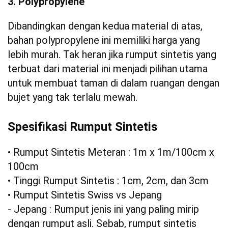
3. Polypropylene
Dibandingkan dengan kedua material di atas,
bahan polypropylene ini memiliki harga yang
lebih murah. Tak heran jika rumput sintetis yang
terbuat dari material ini menjadi pilihan utama
untuk membuat taman di dalam ruangan dengan
bujet yang tak terlalu mewah.
Spesifikasi Rumput Sintetis
• Rumput Sintetis Meteran : 1m x 1m/100cm x
100cm
• Tinggi Rumput Sintetis : 1cm, 2cm, dan 3cm
• Rumput Sintetis Swiss vs Jepang
- Jepang : Rumput jenis ini yang paling mirip
dengan rumput asli. Sebab, rumput sintetis