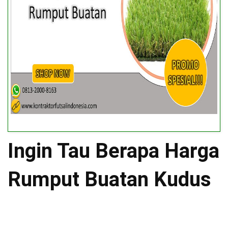
Ingin Tau Berapa Harga
Rumput Buatan Kudus