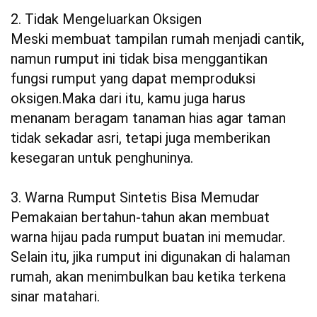
2. Tidak Mengeluarkan Oksigen
Meski membuat tampilan rumah menjadi cantik,
namun rumput ini tidak bisa menggantikan
fungsi rumput yang dapat memproduksi
oksigen.Maka dari itu, kamu juga harus
menanam beragam tanaman hias agar taman
tidak sekadar asri, tetapi juga memberikan
kesegaran untuk penghuninya.
3. Warna Rumput Sintetis Bisa Memudar
Pemakaian bertahun-tahun akan membuat
warna hijau pada rumput buatan ini memudar.
Selain itu, jika rumput ini digunakan di halaman
rumah, akan menimbulkan bau ketika terkena
sinar matahari.