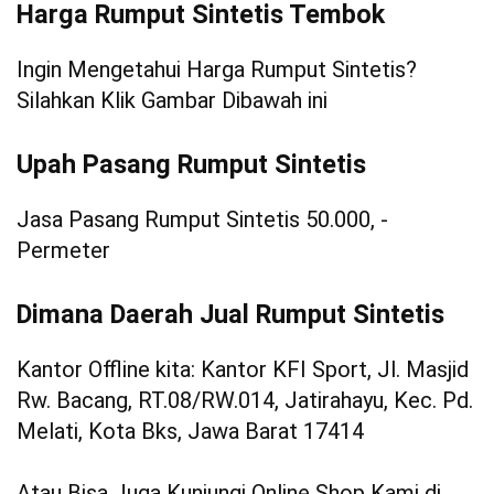
Harga Rumput Sintetis Tembok
Ingin Mengetahui Harga Rumput Sintetis?
Silahkan Klik Gambar Dibawah ini
Upah Pasang Rumput Sintetis
Jasa Pasang Rumput Sintetis 50.000, -
Permeter
Dimana Daerah Jual Rumput Sintetis
Kantor Offline kita: Kantor KFI Sport, Jl. Masjid
Rw. Bacang, RT.08/RW.014, Jatirahayu, Kec. Pd.
Melati, Kota Bks, Jawa Barat 17414
Atau Bisa Juga Kunjungi Online Shop Kami di