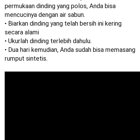
permukaan dinding yang polos, Anda bisa
mencucinya dengan air sabun.
• Biarkan dinding yang telah bersih ini kering
secara alami
• Ukurlah dinding terlebih dahulu.
• Dua hari kemudian, Anda sudah bisa memasang
rumput sintetis.