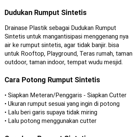
Dudukan Rumput Sintetis
Drainase Plastik sebagai Dudukan Rumput
Sintetis untuk mangantisipasi menggenang nya
air ke rumput sintetis, agar tidak banjir. bisa
untuk Rooftop, Playground, Teras rumah, taman
outdoor, taman indoor, tempat wudu mesjid.
Cara Potong Rumput Sintetis
• Siapkan Meteran/Penggaris - Siapkan Cutter
• Ukuran rumput sesuai yang ingin di potong
• Lalu beri garis supaya tidak miring
• Lalu potong menggunakan cutter