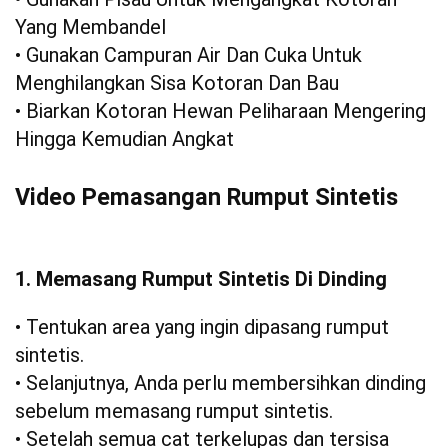
Yang Membandel
• Gunakan Campuran Air Dan Cuka Untuk
Menghilangkan Sisa Kotoran Dan Bau
• Biarkan Kotoran Hewan Peliharaan Mengering
Hingga Kemudian Angkat
Video Pemasangan Rumput Sintetis
1. Memasang Rumput Sintetis Di Dinding
• Tentukan area yang ingin dipasang rumput
sintetis.
• Selanjutnya, Anda perlu membersihkan dinding
sebelum memasang rumput sintetis.
• Setelah semua cat terkelupas dan tersisa