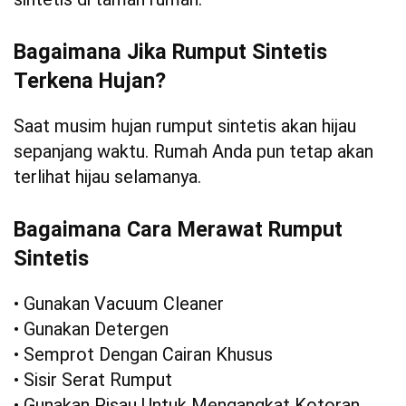
Bagaimana Jika Rumput Sintetis
Terkena Hujan?
Saat musim hujan rumput sintetis akan hijau
sepanjang waktu. Rumah Anda pun tetap akan
terlihat hijau selamanya.
Bagaimana Cara Merawat Rumput
Sintetis
• Gunakan Vacuum Cleaner
• Gunakan Detergen
• Semprot Dengan Cairan Khusus
• Sisir Serat Rumput
• Gunakan Pisau Untuk Mengangkat Kotoran