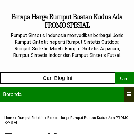
Berapa Harga Rumput Buatan Kudus Ada
PROMO SPESIAL
Rumput Sintetis Indonesia menyedikan berbagai Jenis
Rumput Sintetis seperti Rumput Sintetis Outdoor,
Rumput Sintetis Murah, Rumput Sintetis Aquarium,
Rumput Sintetis Indoor dan Rumput Sintetis Futsal.
Cari
Beranda
Home
»
Rumput Sintetis
»
Berapa Harga Rumput Buatan Kudus Ada PROMO
SPESIAL