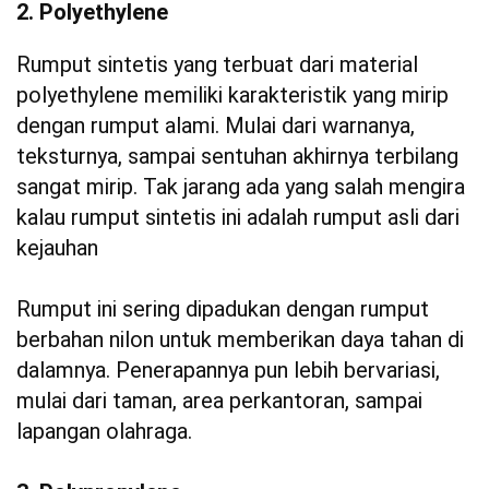
2. Polyethylene
Rumput sintetis yang terbuat dari material
polyethylene memiliki karakteristik yang mirip
dengan rumput alami. Mulai dari warnanya,
teksturnya, sampai sentuhan akhirnya terbilang
sangat mirip. Tak jarang ada yang salah mengira
kalau rumput sintetis ini adalah rumput asli dari
kejauhan
Rumput ini sering dipadukan dengan rumput
berbahan nilon untuk memberikan daya tahan di
dalamnya. Penerapannya pun lebih bervariasi,
mulai dari taman, area perkantoran, sampai
lapangan olahraga.