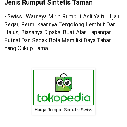
Jenis Rumput Sintetis Taman
• Swiss : Warnaya Mirip Rumput Asli Yaitu Hijau
Segar, Permukaannya Tergolong Lembut Dan
Halus, Biasanya Dipakai Buat Alas Lapangan
Futsal Dan Sepak Bola Memiliki Daya Tahan
Yang Cukup Lama.
Harga Rumput Sintetis Swiss