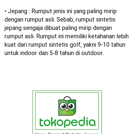
• Jepang : Rumput jenis ini yang paling mirip
dengan rumput asli. Sebab, rumput sintetis
jepang sengaja dibuat paling mirip dengan
rumput asli. Rumput ini memiliki ketahanan lebih
kuat dari rumput sintetis golf, yakni 9-10 tahun
untuk indoor dan 5-8 tahun di outdoor.