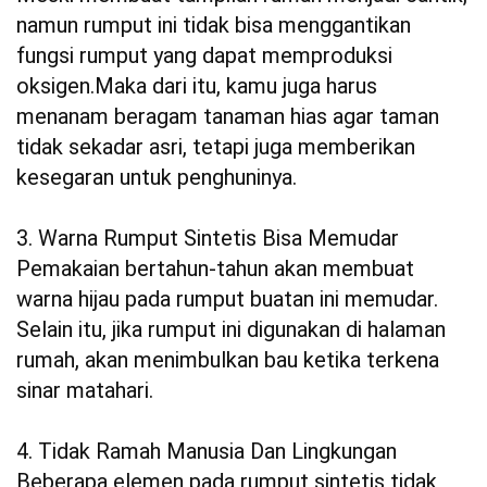
namun rumput ini tidak bisa menggantikan
fungsi rumput yang dapat memproduksi
oksigen.Maka dari itu, kamu juga harus
menanam beragam tanaman hias agar taman
tidak sekadar asri, tetapi juga memberikan
kesegaran untuk penghuninya.
3. Warna Rumput Sintetis Bisa Memudar
Pemakaian bertahun-tahun akan membuat
warna hijau pada rumput buatan ini memudar.
Selain itu, jika rumput ini digunakan di halaman
rumah, akan menimbulkan bau ketika terkena
sinar matahari.
4. Tidak Ramah Manusia Dan Lingkungan
Beberapa elemen pada rumput sintetis tidak