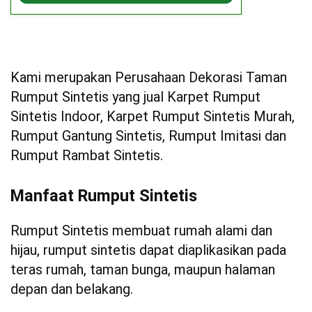
Kami merupakan Perusahaan Dekorasi Taman
Rumput Sintetis yang jual Karpet Rumput
Sintetis Indoor, Karpet Rumput Sintetis Murah,
Rumput Gantung Sintetis, Rumput Imitasi
dan
Rumput Rambat Sintetis.
Manfaat Rumput Sintetis
Rumput Sintetis membuat rumah alami dan
hijau, rumput sintetis dapat diaplikasikan pada
teras rumah, taman bunga, maupun halaman
depan dan belakang.