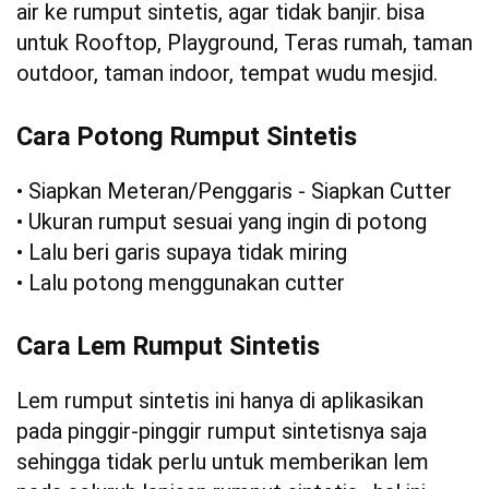
air ke rumput sintetis, agar tidak banjir. bisa
untuk Rooftop, Playground, Teras rumah, taman
outdoor, taman indoor, tempat wudu mesjid.
Cara Potong Rumput Sintetis
• Siapkan Meteran/Penggaris - Siapkan Cutter
• Ukuran rumput sesuai yang ingin di potong
• Lalu beri garis supaya tidak miring
• Lalu potong menggunakan cutter
Cara Lem Rumput Sintetis
Lem rumput sintetis ini hanya di aplikasikan
pada pinggir-pinggir rumput sintetisnya saja
sehingga tidak perlu untuk memberikan lem