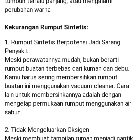
tumbuh terlalu panjang, atau mengalami
perubahan warna
Kekurangan Rumput Sintetis:
1. Rumput Sintetis Berpotensi Jadi Sarang
Penyakit
Meski perawatannya mudah, bukan berarti
rumput buatan terbebas dari kuman dan debu.
Kamu harus sering membersihkan rumput
buatan ini menggunakan vacuum cleaner. Cara
lain untuk membersihkannya adalah dengan
mengelap permukaan rumput menggunakan air
sabun.
2. Tidak Mengeluarkan Oksigen
Meski membuat tampilan rumah menjadi cantik,