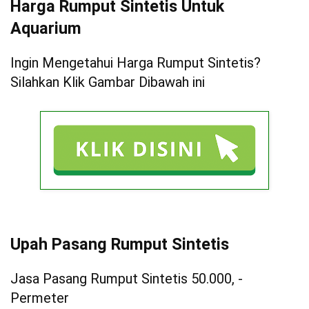
Harga Rumput Sintetis Untuk
Aquarium
Ingin Mengetahui Harga Rumput Sintetis?
Silahkan Klik Gambar Dibawah ini
Upah Pasang Rumput Sintetis
Jasa Pasang Rumput Sintetis 50.000, -
Permeter