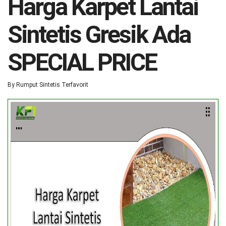
Harga Karpet Lantai
Sintetis Gresik Ada
SPECIAL PRICE
By
Rumput Sintetis Terfavorit