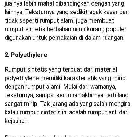
jualnya lebih mahal dibandingkan dengan yang
lainnya. Teksturnya yang sedikit agak kasar dan
tidak seperti rumput alami juga membuat
rumput sintetis berbahan nilon kurang populer
digunakan untuk pemakaian di dalam ruangan.
2. Polyethylene
Rumput sintetis yang terbuat dari material
polyethylene memiliki karakteristik yang mirip
dengan rumput alami. Mulai dari warnanya,
teksturnya, sampai sentuhan akhirnya terbilang
sangat mirip. Tak jarang ada yang salah mengira
kalau rumput sintetis ini adalah rumput asli dari
kejauhan.