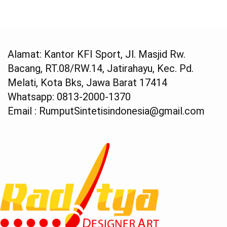
Alamat: Kantor KFI Sport, Jl. Masjid Rw.
Bacang, RT.08/RW.14, Jatirahayu, Kec. Pd.
Melati, Kota Bks, Jawa Barat 17414
Whatsapp: 0813-2000-1370
Email : RumputSintetisindonesia@gmail.com