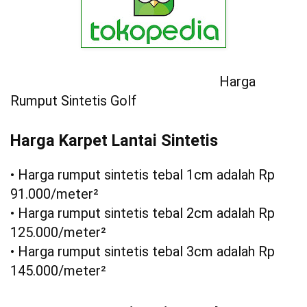
Harga
Rumput Sintetis Golf
Harga Karpet Lantai Sintetis
• Harga rumput sintetis tebal 1cm adalah Rp
91.000/meter²
• Harga rumput sintetis tebal 2cm adalah Rp
125.000/meter²
• Harga rumput sintetis tebal 3cm adalah Rp
145.000/meter²