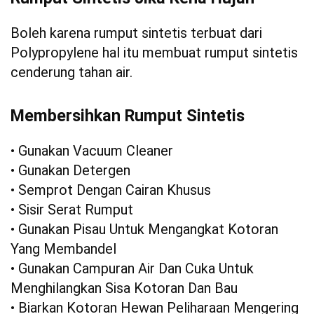
Boleh karena rumput sintetis terbuat dari
Polypropylene hal itu membuat rumput sintetis
cenderung tahan air.
Membersihkan Rumput Sintetis
• Gunakan Vacuum Cleaner
• Gunakan Detergen
• Semprot Dengan Cairan Khusus
• Sisir Serat Rumput
• Gunakan Pisau Untuk Mengangkat Kotoran
Yang Membandel
• Gunakan Campuran Air Dan Cuka Untuk
Menghilangkan Sisa Kotoran Dan Bau
• Biarkan Kotoran Hewan Peliharaan Mengering