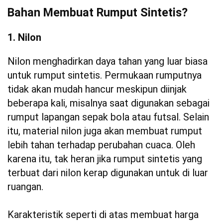
Bahan Membuat Rumput Sintetis?
1. Nilon
Nilon menghadirkan daya tahan yang luar biasa
untuk rumput sintetis. Permukaan rumputnya
tidak akan mudah hancur meskipun diinjak
beberapa kali, misalnya saat digunakan sebagai
rumput lapangan sepak bola atau futsal. Selain
itu, material nilon juga akan membuat rumput
lebih tahan terhadap perubahan cuaca. Oleh
karena itu, tak heran jika rumput sintetis yang
terbuat dari nilon kerap digunakan untuk di luar
ruangan.
Karakteristik seperti di atas membuat harga