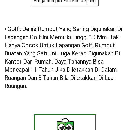
Harga Rumput Sintetis Jepang
• Golf : Jenis Rumput Yang Sering Digunakan Di
Lapangan Golf Ini Memiliki Tinggi 10 Mm. Tak
Hanya Cocok Untuk Lapangan Golf, Rumput
Buatan Yang Satu Ini Juga Kerap Digunakan Di
Kantor Dan Rumah. Daya Tahannya Bisa
Mencapai 11 Tahun Jika Diletakkan Di Dalam
Ruangan Dan 8 Tahun Bila Diletakkan Di Luar
Ruangan.