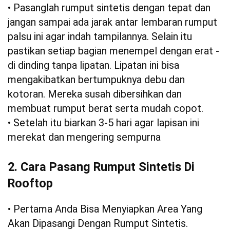
• Pasanglah rumput sintetis dengan tepat dan
jangan sampai ada jarak antar lembaran rumput
palsu ini agar indah tampilannya. Selain itu
pastikan setiap bagian menempel dengan erat -
di dinding tanpa lipatan. Lipatan ini bisa
mengakibatkan bertumpuknya debu dan
kotoran. Mereka susah dibersihkan dan
membuat rumput berat serta mudah copot.
• Setelah itu biarkan 3-5 hari agar lapisan ini
merekat dan mengering sempurna
2. Cara Pasang Rumput Sintetis Di
Rooftop
• Pertama Anda Bisa Menyiapkan Area Yang
Akan Dipasangi Dengan Rumput Sintetis.