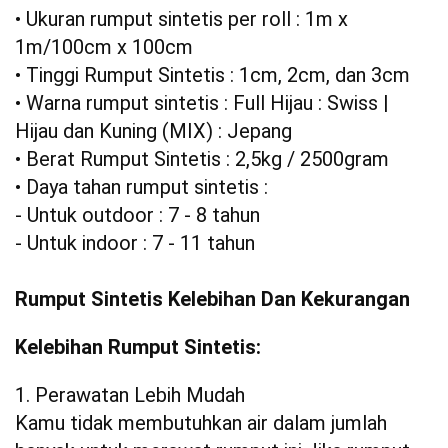
• Ukuran rumput sintetis per roll : 1m x
1m/100cm x 100cm
• Tinggi Rumput Sintetis : 1cm, 2cm, dan 3cm
• Warna rumput sintetis : Full Hijau : Swiss |
Hijau dan Kuning (MIX) : Jepang
• Berat Rumput Sintetis : 2,5kg / 2500gram
• Daya tahan rumput sintetis :
- Untuk outdoor : 7 - 8 tahun
- Untuk indoor : 7 - 11 tahun
Rumput Sintetis Kelebihan Dan Kekurangan
Kelebihan Rumput Sintetis:
1. Perawatan Lebih Mudah
Kamu tidak membutuhkan air dalam jumlah