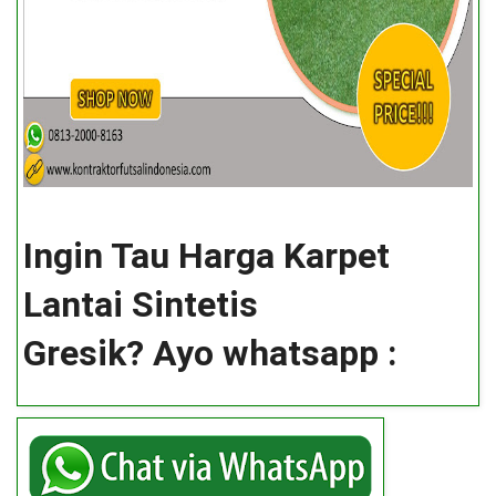
Ingin Tau Harga Karpet
Lantai Sintetis
Gresik
? Ayo whatsapp :