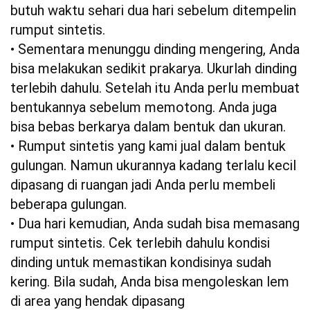
butuh waktu sehari dua hari sebelum ditempelin
rumput sintetis.
• Sementara menunggu dinding mengering, Anda
bisa melakukan sedikit prakarya. Ukurlah dinding
terlebih dahulu. Setelah itu Anda perlu membuat
bentukannya sebelum memotong. Anda juga
bisa bebas berkarya dalam bentuk dan ukuran.
• Rumput sintetis yang kami jual dalam bentuk
gulungan. Namun ukurannya kadang terlalu kecil
dipasang di ruangan jadi Anda perlu membeli
beberapa gulungan.
• Dua hari kemudian, Anda sudah bisa memasang
rumput sintetis. Cek terlebih dahulu kondisi
dinding untuk memastikan kondisinya sudah
kering. Bila sudah, Anda bisa mengoleskan lem
di area yang hendak dipasang