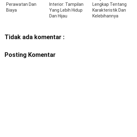
Perawatan Dan
Interior: Tampilan
Lengkap Tentang
Biaya
Yang Lebih Hidup
Karakteristik Dan
Dan Hijau
Kelebihannya
Tidak ada komentar :
Posting Komentar