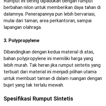
Rumput ini sering dipadukan dengan rumput
berbahan nilon untuk memberikan daya tahan di
dalamnya. Penerapannya pun lebih bervariasi,
mulai dari taman, area perkantoran, sampai
lapangan olahraga.
3. Polypropylene
Dibandingkan dengan kedua material di atas,
bahan polypropylene ini memiliki harga yang
lebih murah. Tak heran jika rumput sintetis yang
terbuat dari material ini menjadi pilihan utama
untuk membuat taman di dalam ruangan dengan
bujet yang tak terlalu mewah.
Spesifikasi Rumput Sintetis