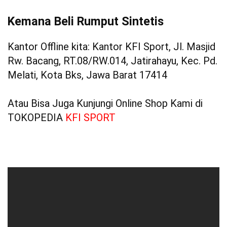
Kemana Beli Rumput Sintetis
Kantor Offline kita: Kantor KFI Sport, Jl. Masjid
Rw. Bacang, RT.08/RW.014, Jatirahayu, Kec. Pd.
Melati, Kota Bks, Jawa Barat 17414
Atau Bisa Juga Kunjungi Online Shop Kami di
TOKOPEDIA
KFI SPORT