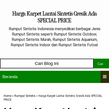
Harga Karpet Lantai Sintetis Gresik Ada
SPECIAL PRICE
Rumput Sintetis Indonesia menyedikan berbagai Jenis
Rumput Sintetis seperti Rumput Sintetis Outdoor,
Rumput Sintetis Murah, Rumput Sintetis Aquarium,
Rumput Sintetis Indoor dan Rumput Sintetis Futsal.
Cari
Beranda
Home
»
Rumput Sintetis
»
Harga Karpet Lantai Sintetis Gresik Ada SPECIAL
PRICE