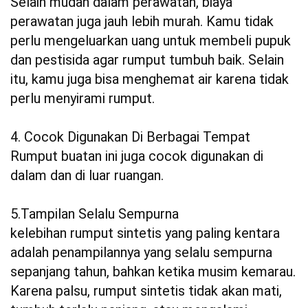
Selain mudah dalam perawatan, biaya
perawatan juga jauh lebih murah. Kamu tidak
perlu mengeluarkan uang untuk membeli pupuk
dan pestisida agar rumput tumbuh baik. Selain
itu, kamu juga bisa menghemat air karena tidak
perlu menyirami rumput.
4. Cocok Digunakan Di Berbagai Tempat
Rumput buatan ini juga cocok digunakan di
dalam dan di luar ruangan.
5.Tampilan Selalu Sempurna
kelebihan rumput sintetis yang paling kentara
adalah penampilannya yang selalu sempurna
sepanjang tahun, bahkan ketika musim kemarau.
Karena palsu, rumput sintetis tidak akan mati,