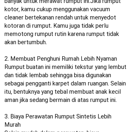
banyak untuk merawat rumput ini.Jika rumput
kotor, kamu cukup menggunakan vacuum
cleaner bertekanan rendah untuk menyedot
kotoran di rumput. Kamu juga tidak perlu
memotong rumput rutin karena rumput tidak
akan bertumbuh.
2. Membuat Penghuni Rumah Lebih Nyaman
Rumput buatan ini memiliki tekstur yang lembut
dan tidak lembab sehingga bisa digunakan
sebagai pengganti karpet dalam ruangan. Selain
itu, bentuknya yang tebal membuat anak kecil
aman jika sedang bermain di atas rumput ini.
3. Biaya Perawatan Rumput Sintetis Lebih
Murah