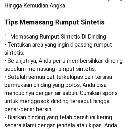
Hingga Kemudian Angka
Tips Memasang Rumput Sintetis
1. Memasang Rumput Sintetis Di Dinding
• Tentukan area yang ingin dipasang rumput
sintetis.
• Selanjutnya, Anda perlu membersihkan dinding
sebelum memasang rumput sintetis.
• Setelah semua cat terkelupas dan tersisa
permukaan dinding yang polos, Anda bisa
mencucinya dengan air sabun. Gunakan spons
untuk menggosok dinding tersebut hingga
benar-benar bersih.
• Biarkan dinding yang telah bersih ini kering
secara alami dengan jendela atau kipas. Anda