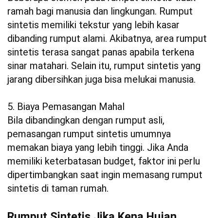
ramah bagi manusia dan lingkungan. Rumput
sintetis memiliki tekstur yang lebih kasar
dibanding rumput alami. Akibatnya, area rumput
sintetis terasa sangat panas apabila terkena
sinar matahari. Selain itu, rumput sintetis yang
jarang dibersihkan juga bisa melukai manusia.
5. Biaya Pemasangan Mahal
Bila dibandingkan dengan rumput asli,
pemasangan rumput sintetis umumnya
memakan biaya yang lebih tinggi. Jika Anda
memiliki keterbatasan budget, faktor ini perlu
dipertimbangkan saat ingin memasang rumput
sintetis di taman rumah.
Rumput Sintetis Jika Kena Hujan