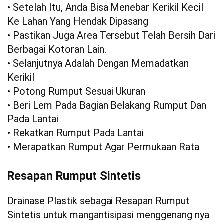
• Setelah Itu, Anda Bisa Menebar Kerikil Kecil
Ke Lahan Yang Hendak Dipasang
• Pastikan Juga Area Tersebut Telah Bersih Dari
Berbagai Kotoran Lain.
• Selanjutnya Adalah Dengan Memadatkan
Kerikil
• Potong Rumput Sesuai Ukuran
• Beri Lem Pada Bagian Belakang Rumput Dan
Pada Lantai
• Rekatkan Rumput Pada Lantai
• Merapatkan Rumput Agar Permukaan Rata
Resapan Rumput Sintetis
Drainase Plastik sebagai Resapan Rumput
Sintetis untuk mangantisipasi menggenang nya