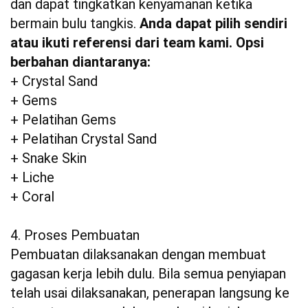
dan dapat tingkatkan kenyamanan ketika
bermain bulu tangkis.
Anda dapat pilih sendiri
atau ikuti referensi dari team kami. Opsi
berbahan diantaranya:
+ Crystal Sand
+ Gems
+ Pelatihan Gems
+ Pelatihan Crystal Sand
+ Snake Skin
+ Liche
+ Coral
4. Proses Pembuatan
Pembuatan dilaksanakan dengan membuat
gagasan kerja lebih dulu. Bila semua penyiapan
telah usai dilaksanakan, penerapan langsung ke