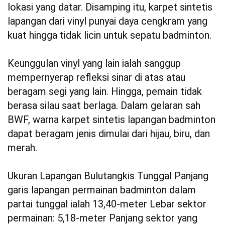
lokasi yang datar. Disamping itu, karpet sintetis
lapangan dari vinyl punyai daya cengkram yang
kuat hingga tidak licin untuk sepatu badminton.
Keunggulan vinyl yang lain ialah sanggup
mempernyerap refleksi sinar di atas atau
beragam segi yang lain. Hingga, pemain tidak
berasa silau saat berlaga. Dalam gelaran sah
BWF, warna karpet sintetis lapangan badminton
dapat beragam jenis dimulai dari hijau, biru, dan
merah.
Ukuran Lapangan Bulutangkis Tunggal Panjang
garis lapangan permainan badminton dalam
partai tunggal ialah 13,40-meter Lebar sektor
permainan: 5,18-meter Panjang sektor yang