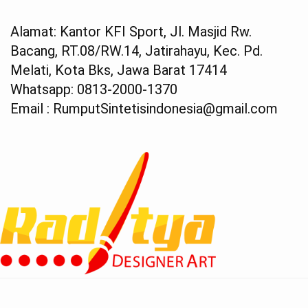
Alamat: Kantor KFI Sport, Jl. Masjid Rw.
Bacang, RT.08/RW.14, Jatirahayu, Kec. Pd.
Melati, Kota Bks, Jawa Barat 17414
Whatsapp: 0813-2000-1370
Email : RumputSintetisindonesia@gmail.com