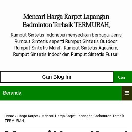
Mencari Harga Karpet Lapangan
Badminton Terbaik TERMURAH,
Rumput Sintetis Indonesia menyedikan berbagai Jenis
Rumput Sintetis seperti Rumput Sintetis Outdoor,
Rumput Sintetis Murah, Rumput Sintetis Aquarium,
Rumput Sintetis Indoor dan Rumput Sintetis Futsal.
Cari
Beranda
Home
»
Harga Karpet
»
Mencari Harga Karpet Lapangan Badminton Terbaik
TERMURAH,