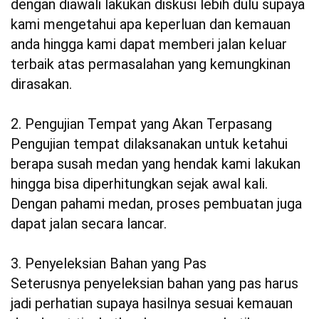
dengan diawali lakukan diskusi lebih dulu supaya
kami mengetahui apa keperluan dan kemauan
anda hingga kami dapat memberi jalan keluar
terbaik atas permasalahan yang kemungkinan
dirasakan.
2. Pengujian Tempat yang Akan Terpasang
Pengujian tempat dilaksanakan untuk ketahui
berapa susah medan yang hendak kami lakukan
hingga bisa diperhitungkan sejak awal kali.
Dengan pahami medan, proses pembuatan juga
dapat jalan secara lancar.
3. Penyeleksian Bahan yang Pas
Seterusnya penyeleksian bahan yang pas harus
jadi perhatian supaya hasilnya sesuai kemauan