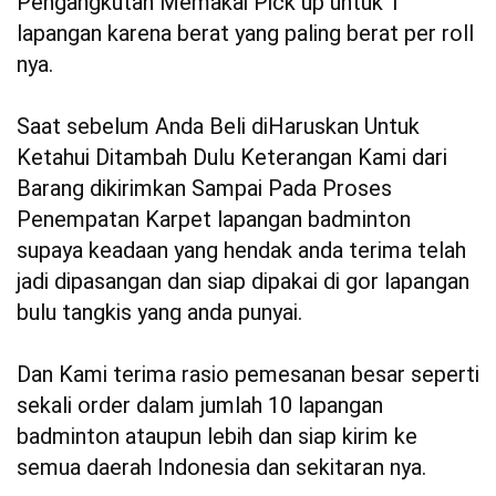
Pengangkutan Memakai Pick up untuk 1
lapangan karena berat yang paling berat per roll
nya.
Saat sebelum Anda Beli diHaruskan Untuk
Ketahui Ditambah Dulu Keterangan Kami dari
Barang dikirimkan Sampai Pada Proses
Penempatan Karpet lapangan badminton
supaya keadaan yang hendak anda terima telah
jadi dipasangan dan siap dipakai di gor lapangan
bulu tangkis yang anda punyai.
Dan Kami terima rasio pemesanan besar seperti
sekali order dalam jumlah 10 lapangan
badminton ataupun lebih dan siap kirim ke
semua daerah Indonesia dan sekitaran nya.