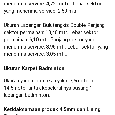
menerima service: 4,72-meter Lebar sektor
yang menerima service: 2,59 mtr..
Ukuran Lapangan Bulutangkis Double Panjang
sektor permainan: 13,40 mtr. Lebar sektor
permainan: 6,10 mtr. Panjang sektor yang
menerima service: 3,96 mtr. Lebar sektor yang
menerima service: 3,05 mtr..
Ukuran Karpet Badminton
Ukuran yang dibutuhkan yakni 7,5meter x
14,5meter untuk keseluruhnya pasang 1
lapangan badminton.
Ketidaksamaan produk 4.5mm dan Lining