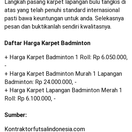
Langkah pasang karpet lapangan bulu tangkis di
atas yang telah penuhi standard internasional
pasti bawa keuntungan untuk anda. Selekasnya
pesan dan buktikanlah sendiri kwalitasnya.
Daftar Harga Karpet Badminton
+ Harga Karpet Badminton 1 Roll: Rp 6.050.000,
-
+ Harga Karpet Badminton Murah 1 Lapangan
Badminton: Rp 24.000.000, -
+ Harga Karpet Lapangan Badminton Merah 1
Roll: Rp 6.100.000, -
Sumber:
Kontraktorfutsalindonesia.com