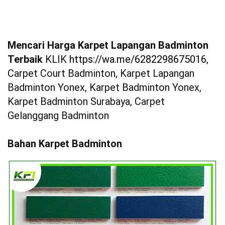
Mencari Harga Karpet Lapangan Badminton
Terbaik
KLIK
https://wa.me/6282298675016
,
Carpet Court Badminton, Karpet Lapangan
Badminton Yonex, Karpet Badminton Yonex,
Karpet Badminton Surabaya, Carpet
Gelanggang Badminton
Bahan Karpet Badminton