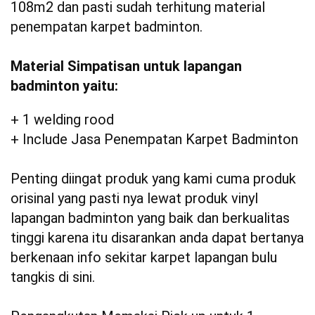
108m2 dan pasti sudah terhitung material
penempatan karpet badminton.
Material Simpatisan untuk lapangan
badminton yaitu:
+ 1 welding rood
+ Include Jasa Penempatan Karpet Badminton
Penting diingat produk yang kami cuma produk
orisinal yang pasti nya lewat produk vinyl
lapangan badminton yang baik dan berkualitas
tinggi karena itu disarankan anda dapat bertanya
berkenaan info sekitar karpet lapangan bulu
tangkis di sini.