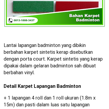
Lantai lapangan badminton yang dibikin
berbahan karpet sintetis kerap disebutkan
dengan porta court. Karpet sintetis yang kerap
dipakai dalam gelaran badminton sah dibuat
berbahan vinyl.
Detail Karpet Lapangan Badminton
+ 1 lapangan 4 roll dan 1 roll ukuran (1.8m x
15m) dan pasti dalam luas satu lapangan