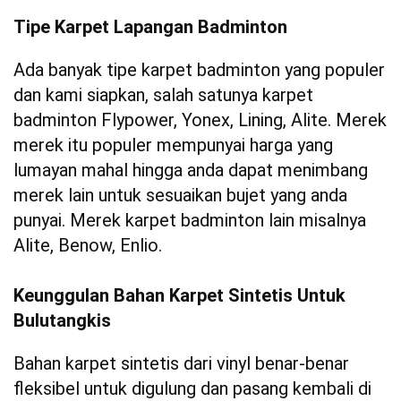
Tipe Karpet Lapangan Badminton
Ada banyak tipe karpet badminton yang populer
dan kami siapkan, salah satunya karpet
badminton Flypower, Yonex, Lining, Alite. Merek
merek itu populer mempunyai harga yang
lumayan mahal hingga anda dapat menimbang
merek lain untuk sesuaikan bujet yang anda
punyai. Merek karpet badminton lain misalnya
Alite, Benow, Enlio.
Keunggulan Bahan Karpet Sintetis Untuk
Bulutangkis
Bahan karpet sintetis dari vinyl benar-benar
fleksibel untuk digulung dan pasang kembali di