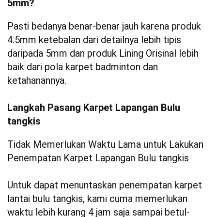
5mm?
Pasti bedanya benar-benar jauh karena produk
4.5mm ketebalan dari detailnya lebih tipis
daripada 5mm dan produk Lining Orisinal lebih
baik dari pola karpet badminton dan
ketahanannya.
Langkah Pasang Karpet Lapangan Bulu
tangkis
Tidak Memerlukan Waktu Lama untuk Lakukan
Penempatan Karpet Lapangan Bulu tangkis
Untuk dapat menuntaskan penempatan karpet
lantai bulu tangkis, kami cuma memerlukan
waktu lebih kurang 4 jam saja sampai betul-