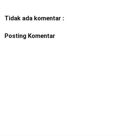
Tidak ada komentar :
Posting Komentar