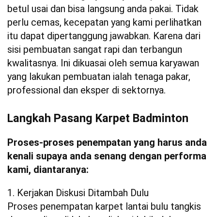
betul usai dan bisa langsung anda pakai. Tidak
perlu cemas, kecepatan yang kami perlihatkan
itu dapat dipertanggung jawabkan. Karena dari
sisi pembuatan sangat rapi dan terbangun
kwalitasnya. Ini dikuasai oleh semua karyawan
yang lakukan pembuatan ialah tenaga pakar,
professional dan eksper di sektornya.
Langkah Pasang Karpet Badminton
Proses-proses penempatan yang harus anda
kenali supaya anda senang dengan performa
kami, diantaranya:
1. Kerjakan Diskusi Ditambah Dulu
Proses penempatan karpet lantai bulu tangkis