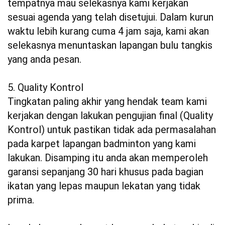
tempatnya mau selekasnya kami kerjakan
sesuai agenda yang telah disetujui. Dalam kurun
waktu lebih kurang cuma 4 jam saja, kami akan
selekasnya menuntaskan lapangan bulu tangkis
yang anda pesan.
5. Quality Kontrol
Tingkatan paling akhir yang hendak team kami
kerjakan dengan lakukan pengujian final (Quality
Kontrol) untuk pastikan tidak ada permasalahan
pada karpet lapangan badminton yang kami
lakukan. Disamping itu anda akan memperoleh
garansi sepanjang 30 hari khusus pada bagian
ikatan yang lepas maupun lekatan yang tidak
prima.