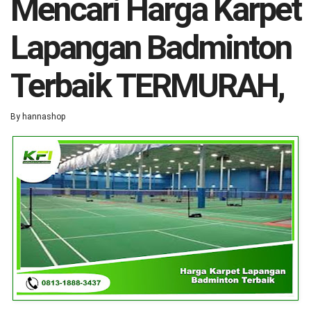
Mencari Harga Karpet
Lapangan Badminton
Terbaik TERMURAH,
By
hannashop