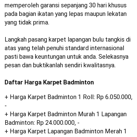
memperoleh garansi sepanjang 30 hari khusus
pada bagian ikatan yang lepas maupun lekatan
yang tidak prima.
Langkah pasang karpet lapangan bulu tangkis di
atas yang telah penuhi standard internasional
pasti bawa keuntungan untuk anda. Selekasnya
pesan dan buktikanlah sendiri kwalitasnya.
Daftar Harga Karpet Badminton
+ Harga Karpet Badminton 1 Roll: Rp 6.050.000,
-
+ Harga Karpet Badminton Murah 1 Lapangan
Badminton: Rp 24.000.000, -
+ Harga Karpet Lapangan Badminton Merah 1