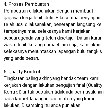
4. Proses Pembuatan
Pembuatan dilaksanakan dengan membuat
gagasan kerja lebih dulu. Bila semua penyiapan
telah usai dilaksanakan, penerapan langsung ke
tempatnya mau selekasnya kami kerjakan
sesuai agenda yang telah disetujui. Dalam kurun
waktu lebih kurang cuma 4 jam saja, kami akan
selekasnya menuntaskan lapangan bulu tangkis
yang anda pesan.
5. Quality Kontrol
Tingkatan paling akhir yang hendak team kami
kerjakan dengan lakukan pengujian final (Quality
Kontrol) untuk pastikan tidak ada permasalahan
pada karpet lapangan badminton yang kami
lakukan. Disamping itu anda pun akan