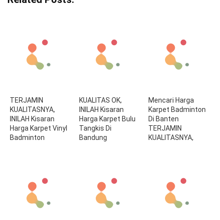
TERJAMIN
KUALITAS OK,
Mencari Harga
KUALITASNYA,
INILAH Kisaran
Karpet Badminton
INILAH Kisaran
Harga Karpet Bulu
Di Banten
Harga Karpet Vinyl
Tangkis Di
TERJAMIN
Badminton
Bandung
KUALITASNYA,