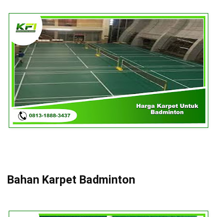
Bahan Karpet Badminton