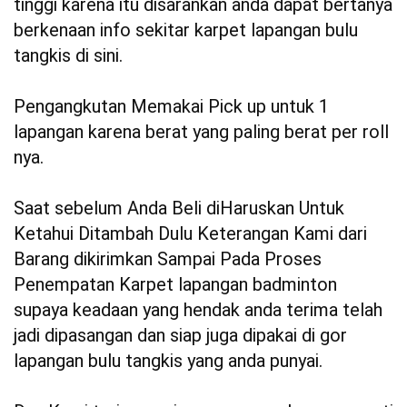
tinggi karena itu disarankan anda dapat bertanya
berkenaan info sekitar karpet lapangan bulu
tangkis di sini.
Pengangkutan Memakai Pick up untuk 1
lapangan karena berat yang paling berat per roll
nya.
Saat sebelum Anda Beli diHaruskan Untuk
Ketahui Ditambah Dulu Keterangan Kami dari
Barang dikirimkan Sampai Pada Proses
Penempatan Karpet lapangan badminton
supaya keadaan yang hendak anda terima telah
jadi dipasangan dan siap juga dipakai di gor
lapangan bulu tangkis yang anda punyai.