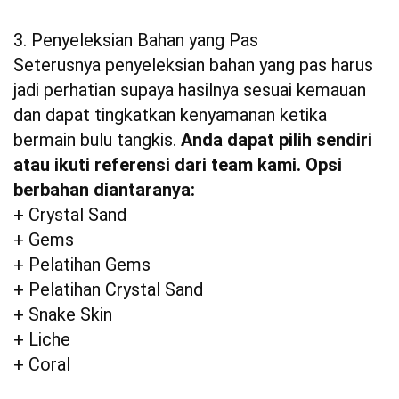
3. Penyeleksian Bahan yang Pas
Seterusnya penyeleksian bahan yang pas harus
jadi perhatian supaya hasilnya sesuai kemauan
dan dapat tingkatkan kenyamanan ketika
bermain bulu tangkis.
Anda dapat pilih sendiri
atau ikuti referensi dari team kami. Opsi
berbahan diantaranya:
+ Crystal Sand
+ Gems
+ Pelatihan Gems
+ Pelatihan Crystal Sand
+ Snake Skin
+ Liche
+ Coral