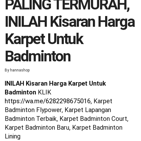
PALING TERMURAH,
INILAH Kisaran Harga
Karpet Untuk
Badminton
By
hannashop
INILAH Kisaran Harga Karpet Untuk
Badminton
KLIK
https://wa.me/6282298675016
, Karpet
Badminton Flypower, Karpet Lapangan
Badminton Terbaik, Karpet Badminton Court,
Karpet Badminton Baru, Karpet Badminton
Lining