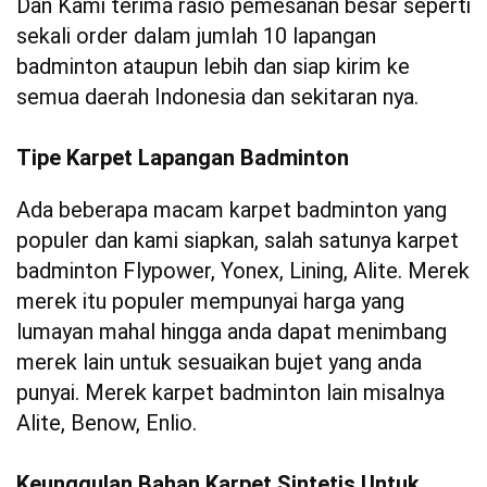
Dan Kami terima rasio pemesanan besar seperti
sekali order dalam jumlah 10 lapangan
badminton ataupun lebih dan siap kirim ke
semua daerah Indonesia dan sekitaran nya.
Tipe Karpet Lapangan Badminton
Ada beberapa macam karpet badminton yang
populer dan kami siapkan, salah satunya karpet
badminton Flypower, Yonex, Lining, Alite. Merek
merek itu populer mempunyai harga yang
lumayan mahal hingga anda dapat menimbang
merek lain untuk sesuaikan bujet yang anda
punyai. Merek karpet badminton lain misalnya
Alite, Benow, Enlio.
Keunggulan Bahan Karpet Sintetis Untuk