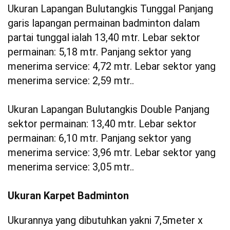
Ukuran Lapangan Bulutangkis Tunggal Panjang
garis lapangan permainan badminton dalam
partai tunggal ialah 13,40 mtr. Lebar sektor
permainan: 5,18 mtr. Panjang sektor yang
menerima service: 4,72 mtr. Lebar sektor yang
menerima service: 2,59 mtr..
Ukuran Lapangan Bulutangkis Double Panjang
sektor permainan: 13,40 mtr. Lebar sektor
permainan: 6,10 mtr. Panjang sektor yang
menerima service: 3,96 mtr. Lebar sektor yang
menerima service: 3,05 mtr..
Ukuran Karpet Badminton
Ukurannya yang dibutuhkan yakni 7,5meter x