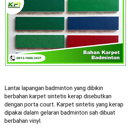
Lantai lapangan badminton yang dibikin
berbahan karpet sintetis kerap disebutkan
dengan porta court. Karpet sintetis yang kerap
dipakai dalam gelaran badminton sah dibuat
berbahan vinyl.