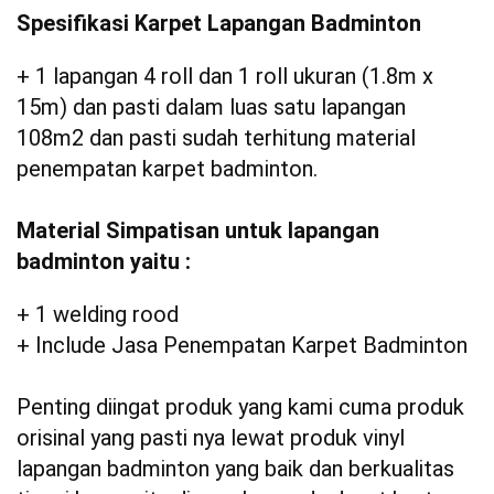
Spesifikasi Karpet Lapangan Badminton
+ 1 lapangan 4 roll dan 1 roll ukuran (1.8m x
15m) dan pasti dalam luas satu lapangan
108m2 dan pasti sudah terhitung material
penempatan karpet badminton.
Material Simpatisan untuk lapangan
badminton yaitu :
+ 1 welding rood
+ Include Jasa Penempatan Karpet Badminton
Penting diingat produk yang kami cuma produk
orisinal yang pasti nya lewat produk vinyl
lapangan badminton yang baik dan berkualitas