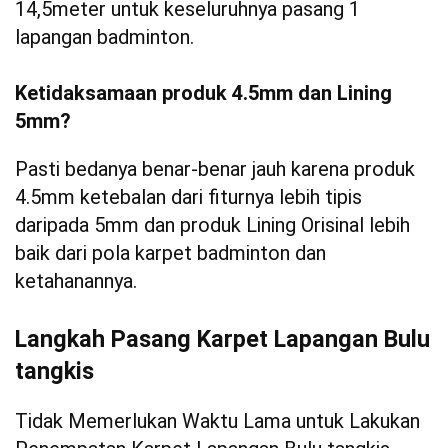
14,5meter untuk keseluruhnya pasang 1
lapangan badminton.
Ketidaksamaan produk 4.5mm dan Lining
5mm?
Pasti bedanya benar-benar jauh karena produk
4.5mm ketebalan dari fiturnya lebih tipis
daripada 5mm dan produk Lining Orisinal lebih
baik dari pola karpet badminton dan
ketahanannya.
Langkah Pasang Karpet Lapangan Bulu
tangkis
Tidak Memerlukan Waktu Lama untuk Lakukan