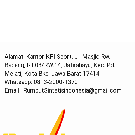
Alamat: Kantor KFI Sport, Jl. Masjid Rw.
Bacang, RT.08/RW.14, Jatirahayu, Kec. Pd.
Melati, Kota Bks, Jawa Barat 17414
Whatsapp: 0813-2000-1370
Email : RumputSintetisindonesia@gmail.com