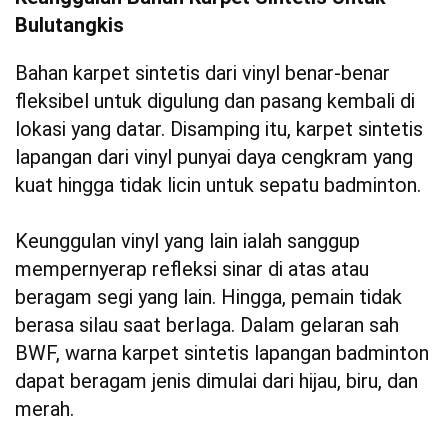
Bulutangkis
Bahan karpet sintetis dari vinyl benar-benar
fleksibel untuk digulung dan pasang kembali di
lokasi yang datar. Disamping itu, karpet sintetis
lapangan dari vinyl punyai daya cengkram yang
kuat hingga tidak licin untuk sepatu badminton.
Keunggulan vinyl yang lain ialah sanggup
mempernyerap refleksi sinar di atas atau
beragam segi yang lain. Hingga, pemain tidak
berasa silau saat berlaga. Dalam gelaran sah
BWF, warna karpet sintetis lapangan badminton
dapat beragam jenis dimulai dari hijau, biru, dan
merah.