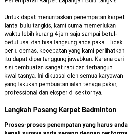
Penempatan Karpet Lapangan Bulu tangkis
Untuk dapat menuntaskan penempatan karpet
lantai bulu tangkis, kami cuma memerlukan
waktu lebih kurang 4 jam saja sampai betul-
betul usai dan bisa langsung anda pakai. Tidak
perlu cemas, kecepatan yang kami perlihatkan
itu dapat dipertanggung jawabkan. Karena dari
sisi pembuatan sangat rapi dan terbangun
kwalitasnya. Ini dikuasai oleh semua karyawan
yang lakukan pembuatan ialah tenaga pakar,
professional dan eksper di sektornya.
Langkah Pasang Karpet Badminton
Proses-proses penempatan yang harus anda
kenali supaya anda senang dengan performa