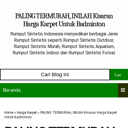
PALING TERMURAH, INILAH Kisaran
Harga Karpet Untuk Badminton
Rumput Sintetis Indonesia menyedikan berbagai Jenis
Rumput Sintetis seperti Rumput Sintetis Outdoor,
Rumput Sintetis Murah, Rumput Sintetis Aquarium,
Rumput Sintetis Indoor dan Rumput Sintetis Futsal.
Cari
Beranda
Home
»
Harga Karpet
»
PALING TERMURAH, INILAH Kisaran Harga Karpet
Untuk Badminton