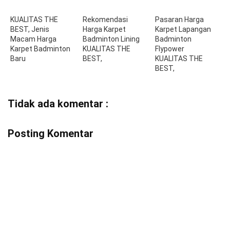
KUALITAS THE
Rekomendasi
Pasaran Harga
BEST, Jenis
Harga Karpet
Karpet Lapangan
Macam Harga
Badminton Lining
Badminton
Karpet Badminton
KUALITAS THE
Flypower
Baru
BEST,
KUALITAS THE
BEST,
Tidak ada komentar :
Posting Komentar